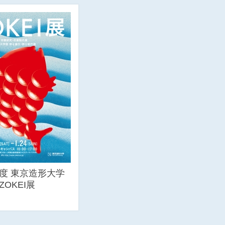
年度 東京造形大学
ZOKEI展