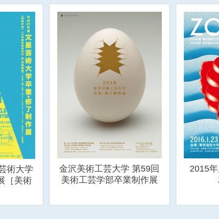
金沢美術工芸大学 第59回
2015
星芸術大学
美術工芸学部卒業制作展
展［美術