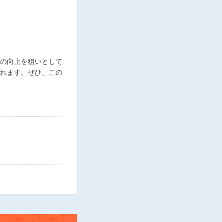
の向上を狙いとして
れます。ぜひ、この