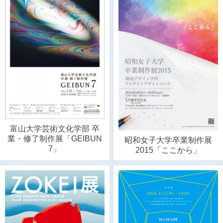
富山大学芸術文化学部 卒
業・修了制作展「GEIBUN
昭和女子大学卒業制作展
7」
2015「ここから」