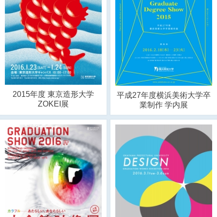
2015年度 東京造形大学
平成27年度横浜美術大学卒
ZOKEI展
業制作 学内展