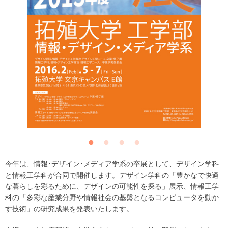
今年は、情報･デザイン･メディア学系の卒展として、デザイン学科
と情報工学科が合同で開催します。デザイン学科の「豊かなで快適
な暮らしを彩るために、デザインの可能性を探る」展示、情報工学
科の「多彩な産業分野や情報社会の基盤となるコンピュータを動か
す技術」の研究成果を発表いたします。