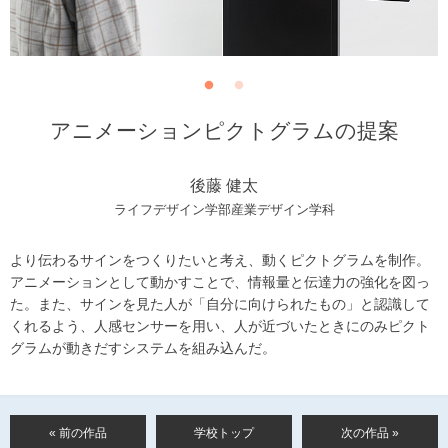
アニメーションピクトグラムの提案
後藤 健太
ライフデザイン学部産業デザイン学科
より伝わるサインをつくりたいと考え、動くピクトグラムを制作。
アニメーションとして動かすことで、情報量と伝達力の強化を図っ
た。また、サインを見た人が「自分に向けられたもの」と認識して
くれるよう、人感センサーを用い、人が近づいたときにのみピクト
グラムが動きだすシステムを組み込んだ。
« 前の作品
学校トップ
次の作品 »