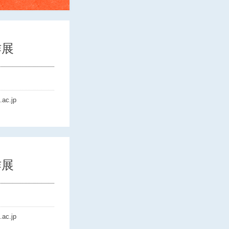
作展
.ac.jp
作展
.ac.jp