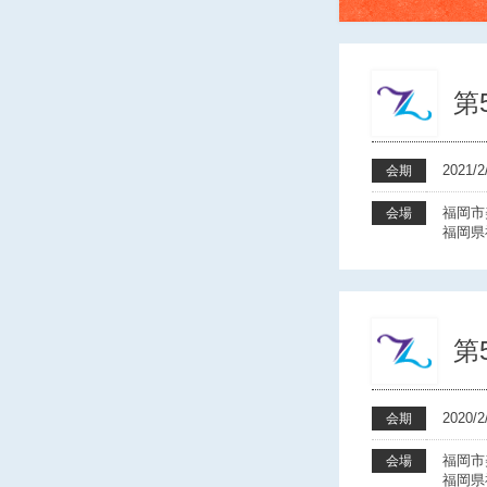
第
2021
会期
福岡市
会場
福岡県
第
2020
会期
福岡市
会場
福岡県