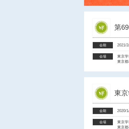
第6
2021
会期
東京学
会場
東京都
東京
2020
会期
東京学
会場
東京都