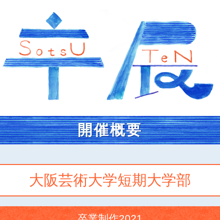
開催概要
大阪芸術大学短期大学部
卒業制作2021