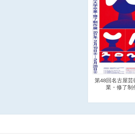
第48回名古屋芸
業・修了制