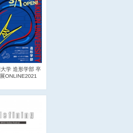
大学 造形学部 卒
ONLINE2021