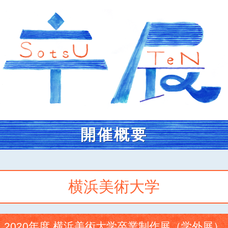
開催概要
横浜美術大学
2020年度 横浜美術大学卒業制作展（学外展）