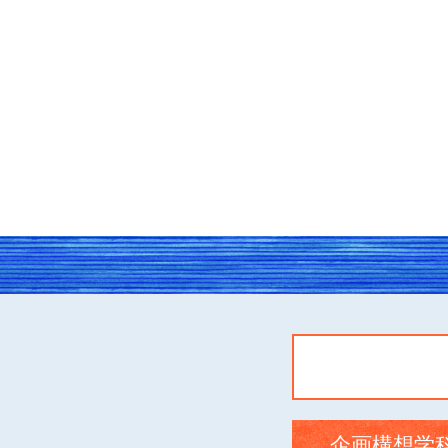
企画構想学科 卒