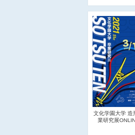
文化学園大学 造
業研究展ONLIN