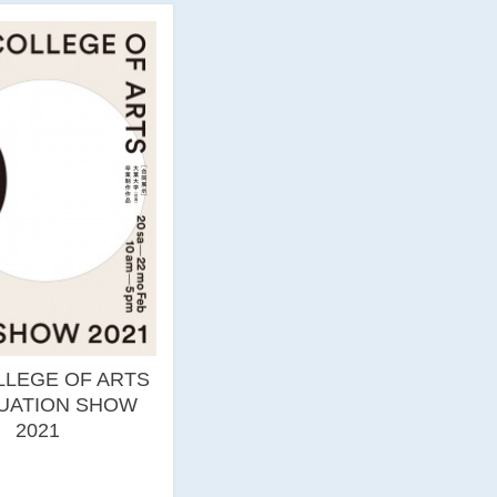
LLEGE OF ARTS
UATION SHOW
2021