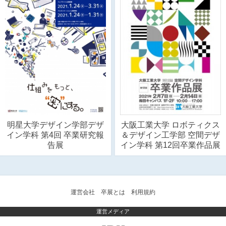
明星大学デザイン学部デザ
大阪工業大学 ロボティクス
イン学科 第4回 卒業研究報
＆デザイン工学部 空間デザ
告展
イン学科 第12回卒業作品展
運営会社
卒展とは
利用規約
運営メディア