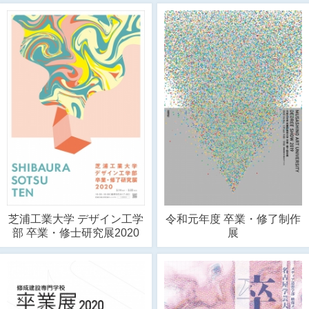
芝浦工業大学 デザイン工学
令和元年度 卒業・修了制作
部 卒業・修士研究展2020
展