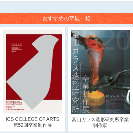
おすすめの卒展一覧
ICS COLLEGE OF ARTS
富山ガラス造形研究所卒業
第52回卒業制作展
制作展