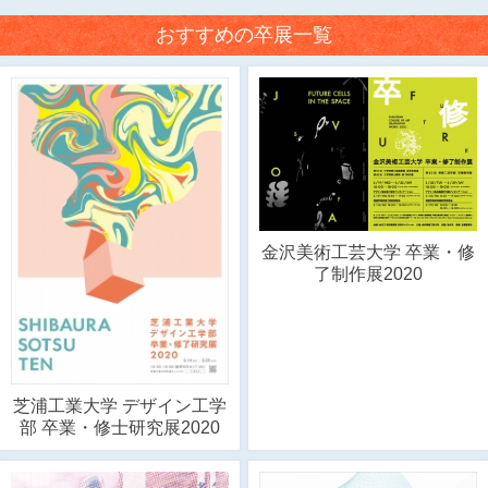
おすすめの卒展一覧
金沢美術工芸大学 卒業・修
了制作展2020
芝浦工業大学 デザイン工学
部 卒業・修士研究展2020