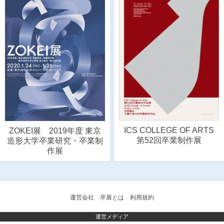
ICS COLLEGE OF ARTS
ZOKEI展 2019年度 東京
第52回卒業制作展
造形大学卒業研究・卒業制
作展
運営会社
卒展とは
利用規約
運営メディア