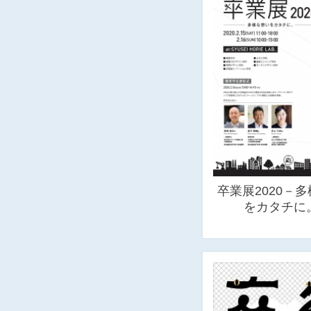
卒業展2020－
をカタチに