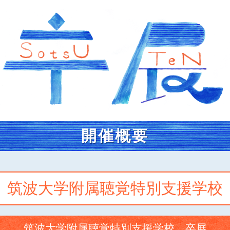
開催概要
筑波大学附属聴覚特別支援学校
筑波大学附属聴覚特別支援学校 卒展