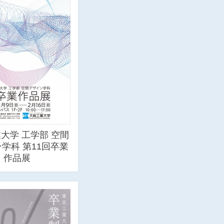
大学 工学部 空間
学科 第11回卒業
作品展