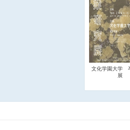
文化学園大学 
展