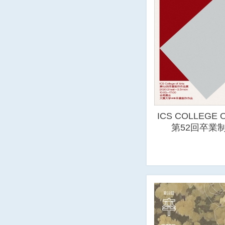
ICS COLLEGE 
第52回卒業