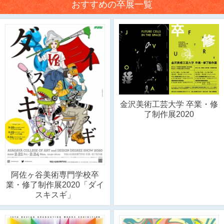
おすすめの卒展一覧
金沢美術工芸大学 卒業・修
了制作展2020
阿佐ヶ谷美術専門学校卒
業・修了制作展2020「ダイ
スキスギ」