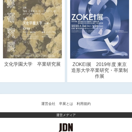
文化学園大学 卒業研究展
ZOKEI展 2019年度 東京
造形大学卒業研究・卒業制
作展
運営会社
卒展とは
利用規約
運営メディア