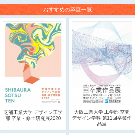
おすすめの卒展一覧
大阪工業大学 工学部 空間
芝浦工業大学 デザイン工学
デザイン学科 第11回卒業作
部 卒業・修士研究展2020
品展