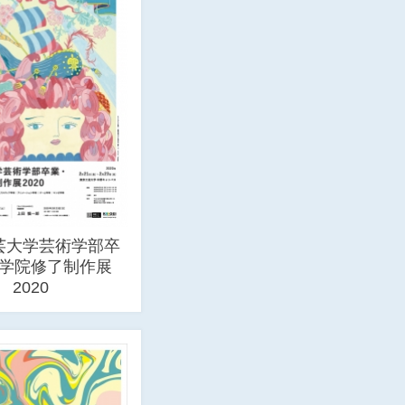
芸大学芸術学部卒
学院修了制作展
2020