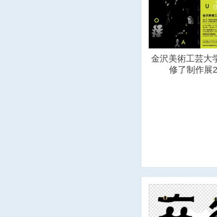
金沢美術工芸大学
修了制作展2