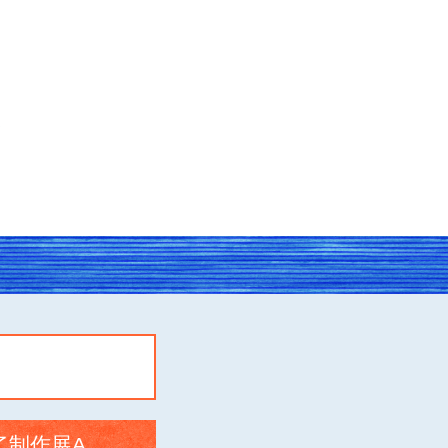
了制作展A