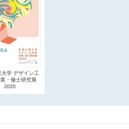
業大学 デザイン工
卒業・修士研究展
2020