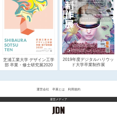
2019年度デジタルハリウッ
芝浦工業大学 デザイン工学
ド大学卒業制作展
部 卒業・修士研究展2020
運営会社
卒展とは
利用規約
運営メディア