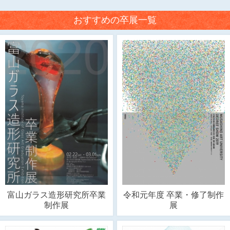
おすすめの卒展一覧
富山ガラス造形研究所卒業
令和元年度 卒業・修了制作
制作展
展