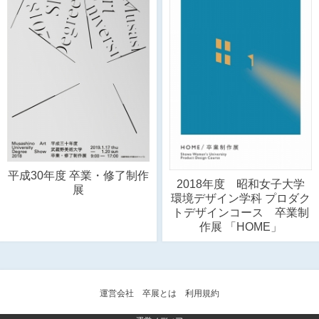
平成30年度 卒業・修了制作
2018年度 昭和女子大学
展
環境デザイン学科 プロダク
トデザインコース 卒業制
作展 「HOME」
運営会社
卒展とは
利用規約