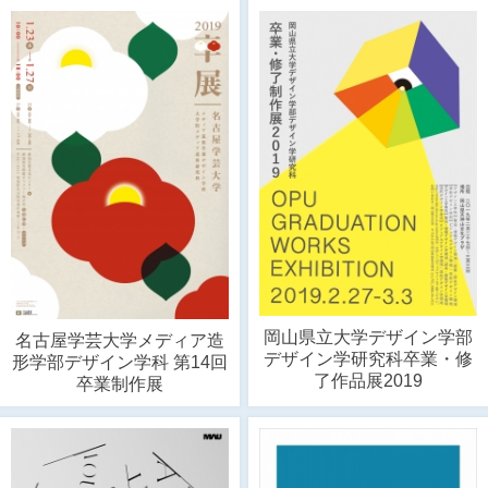
岡山県立大学デザイン学部
名古屋学芸大学メディア造
デザイン学研究科卒業・修
形学部デザイン学科 第14回
了作品展2019
卒業制作展