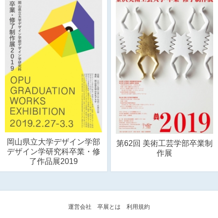
岡山県立大学デザイン学部
第62回 美術工芸学部卒業制
デザイン学研究科卒業・修
作展
了作品展2019
運営会社
卒展とは
利用規約