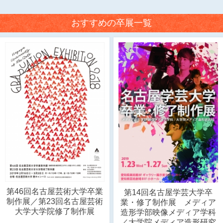
おすすめの卒展一覧
第46回名古屋芸術大学卒業
第14回名古屋学芸大学卒
制作展／第23回名古屋芸術
業・修了制作展 メディア
大学大学院修了制作展
造形学部映像メディア学科
／大学院メディア造形研究