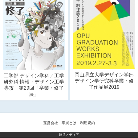
岡山県立大学デザイン学部
工学部 デザイン学科／工学
デザイン学研究科卒業・修
研究科 情報・デザイン工学
了作品展2019
専攻 第29回「卒業・修了
展」
運営会社
卒展とは
利用規約
運営メディア