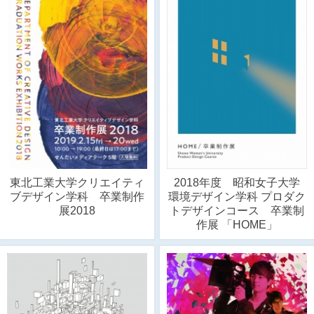
東北工業大学クリエイティ
2018年度 昭和女子大学
ブデザイン学科 卒業制作
環境デザイン学科 プロダク
展2018
トデザインコース 卒業制
作展 「HOME」