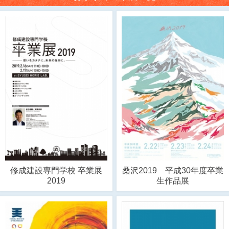
修成建設専門学校 卒業展
桑沢2019 平成30年度卒業
2019
生作品展