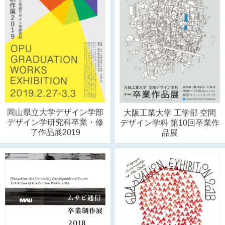
岡山県立大学デザイン学部
大阪工業大学 工学部 空間
デザイン学研究科卒業・修
デザイン学科 第10回卒業作
了作品展2019
品展