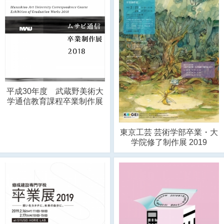
平成30年度 武蔵野美術大
学通信教育課程卒業制作展
東京工芸 芸術学部卒業・大
学院修了制作展 2019