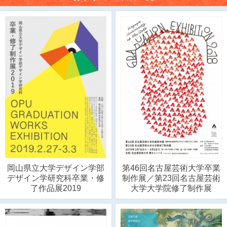
岡山県立大学デザイン学部
第46回名古屋芸術大学卒業
デザイン学研究科卒業・修
制作展／第23回名古屋芸術
了作品展2019
大学大学院修了制作展