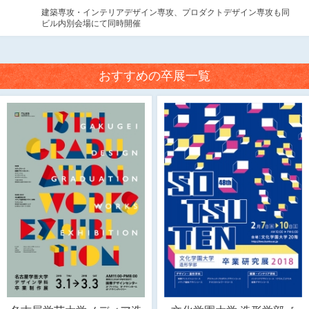
建築専攻・インテリアデザイン専攻、プロダクトデザイン専攻も同
ビル内別会場にて同時開催
おすすめの卒展一覧