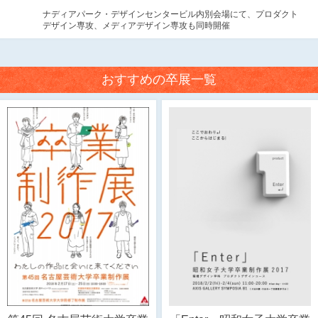
ナディアパーク・デザインセンタービル内別会場にて、プロダクト
デザイン専攻、メディアデザイン専攻も同時開催
おすすめの卒展一覧