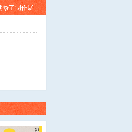
期修了制作展