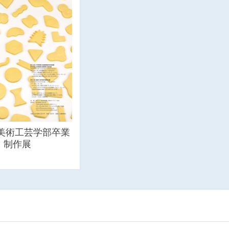
 美術工芸学部卒業
制作展