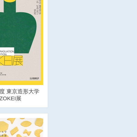
年度 東京造形大学
ZOKEI展