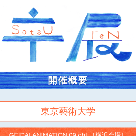
開催概要
東京藝術大学
GEIDAI ANIMATION 09 oh! ［横浜会場］