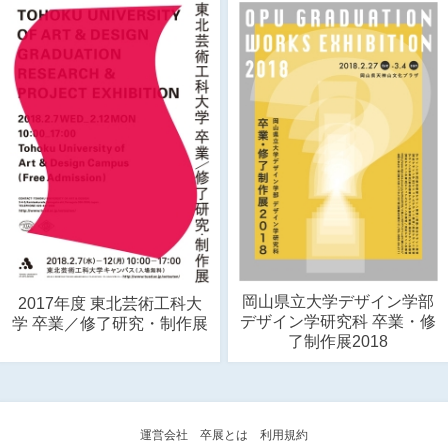
岡山県立大学デザイン学部
2017年度 東北芸術工科大
デザイン学研究科 卒業・修
学 卒業／修了研究・制作展
了制作展2018
運営会社
卒展とは
利用規約