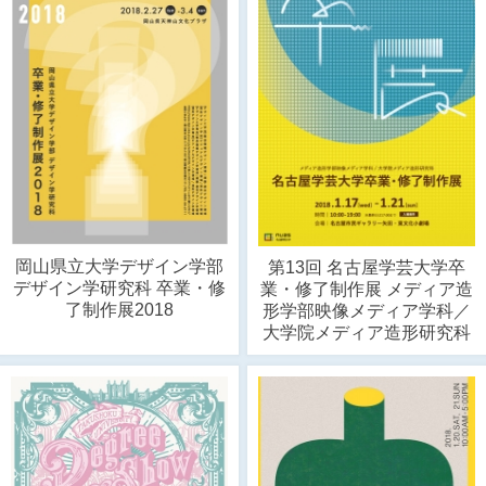
岡山県立大学デザイン学部
第13回 名古屋学芸大学卒
デザイン学研究科 卒業・修
業・修了制作展 メディア造
了制作展2018
形学部映像メディア学科／
大学院メディア造形研究科