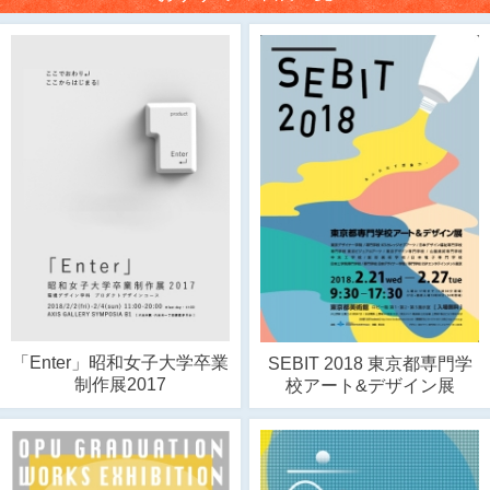
「Enter」昭和女子大学卒業
SEBIT 2018 東京都専門学
制作展2017
校アート&デザイン展