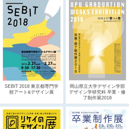
SEBIT 2018 東京都専門学
岡山県立大学デザイン学部
校アート&デザイン展
デザイン学研究科 卒業・修
了制作展2018