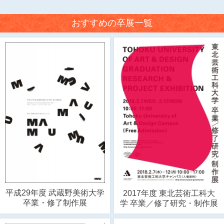
おすすめの卒展一覧
平成29年度 武蔵野美術大学
2017年度 東北芸術工科大
卒業・修了制作展
学 卒業／修了研究・制作展