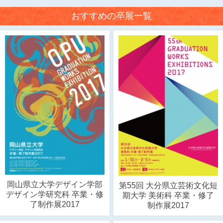
おすすめの卒展一覧
岡山県立大学デザイン学部
第55回 大分県立芸術文化短
デザイン学研究科 卒業・修
期大学 美術科 卒業・修了
了制作展2017
制作展2017