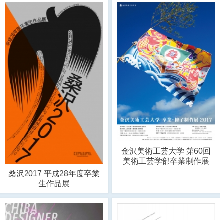
金沢美術工芸大学 第60回
美術工芸学部卒業制作展
桑沢2017 平成28年度卒業
生作品展