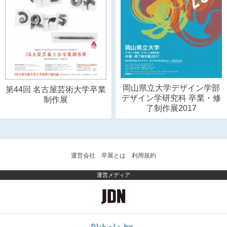
岡山県立大学デザイン学部
第44回 名古屋芸術大学卒業
デザイン学研究科 卒業・修
制作展
了制作展2017
運営会社
卒展とは
利用規約
運営メディア