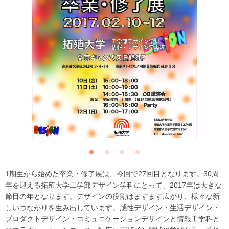
1期生から始めた卒業・修了展は、今回で27回目となります。30周
年を迎える拓殖大学工学部デザイン学科にとって、2017年は大きな
節目の年となります。デザインの役割はますます広がり、様々な新
しいつながりを生み出しています。感性デザイン・生活デザイン・
プロダクトデザイン・コミュニケーションデザインと情報工学科と