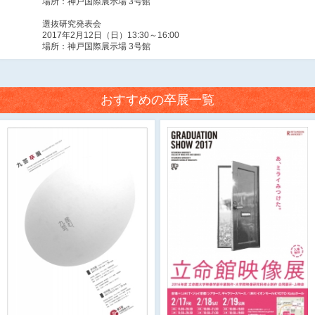
場所：神戸国際展示場 3号館
選抜研究発表会
2017年2月12日（日）13:30～16:00
場所：神戸国際展示場 3号館
おすすめの卒展一覧