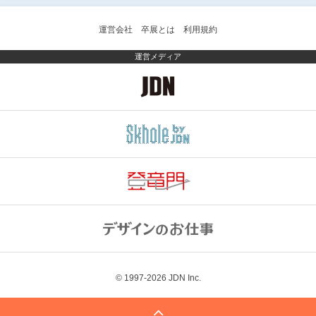
運営会社
卒展とは
利用規約
運営メディア
© 1997-2026
JDN Inc.