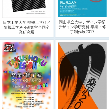
岡山県立大学デザイン学部
日本工業大学 機械工学科／
デザイン学研究科 卒業・修
情報工学科 4研究室合同卒
了制作展2017
業研究展