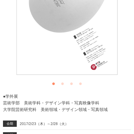
●学外展
芸術学部 美術学科・デザイン学科・写真映像学科
大学院芸術研究科 美術領域・デザイン領域・写真領域
会期
2017/2/23（木）～2/28（火）