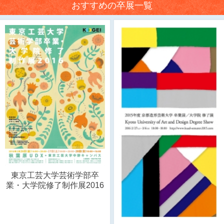
おすすめの卒展一覧
東京工芸大学芸術学部卒
業・大学院修了制作展2016