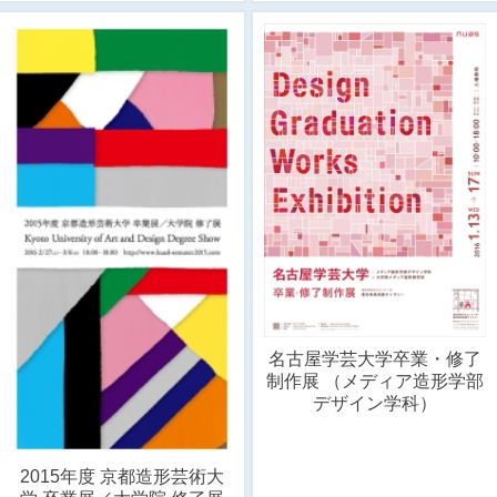
名古屋学芸大学卒業・修了
制作展 （メディア造形学部
デザイン学科）
2015年度 京都造形芸術大