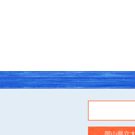
岡山県立大