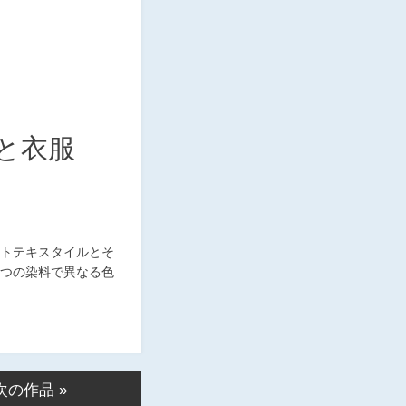
と衣服
トテキスタイルとそ
つの染料で異なる色
次の作品 »