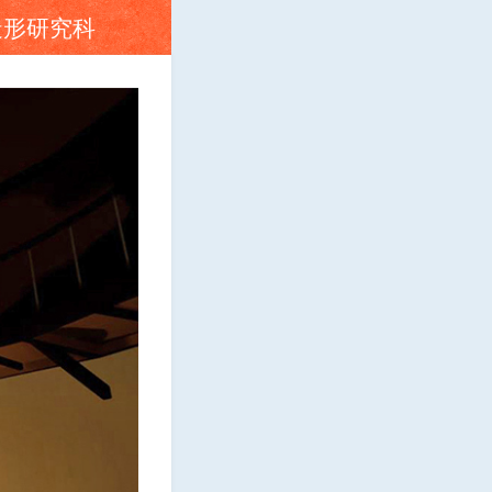
造形研究科