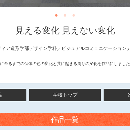
見える変化 見えない変化
ディア造形学部デザイン学科／ビジュアルコミュニケーション
に至るまでの個体の色の変化と共に起きる周りの変化を作品にしました
品
学校トップ
作品一覧