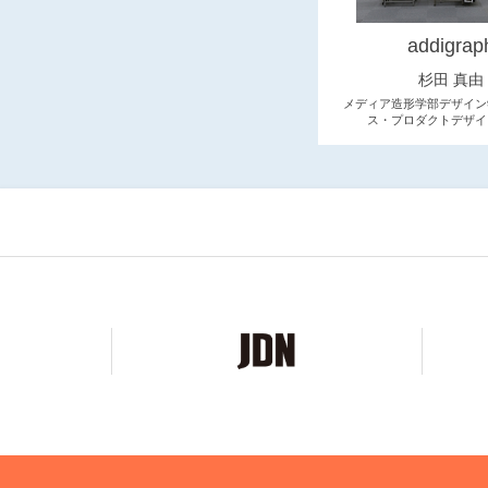
addigrap
杉田 真由
メディア造形学部デザイン
ス・プロダクトデザイ