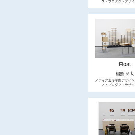
ス・プロダクトデザイ
Float
稲熊 良太
メディア造形学部デザイン
ス・プロダクトデザイ