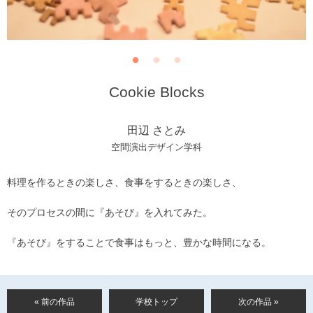
Cookie Blocks
田辺 さとみ
空間演出デザイン学科
料理を作るときの楽しさ、食事をするときの楽しさ、
そのプロセスの間に『あそび』を入れてみた。
『あそび』をすることで食事はもっと、豊かな時間になる。
« 前の作品
学校トップ
次の作品 »