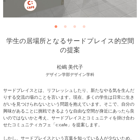
学生の居場所となるサードプレイス的空間
の提案
松嶋 美代子
デザイン学部デザイン学科
サードプレイスとは、リフレッシュしたり、新たなやる気を生んだ
りする交流の場のことを言います。現在、多くの学生は日常に生き
がいを見つけられないという問題を抱えています。そこで、自分の
興味があることに挑戦できるような自由な空間が身近にあったら良
いのではないかと考え、サードプレイスとコミュニティを掛け合わ
せたコミュニティカフェ「c:cafe」を提案します。
しかし、サードプレイスという言葉を知っている人が少ないため、