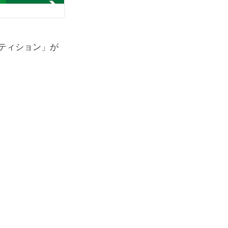
ティション」が