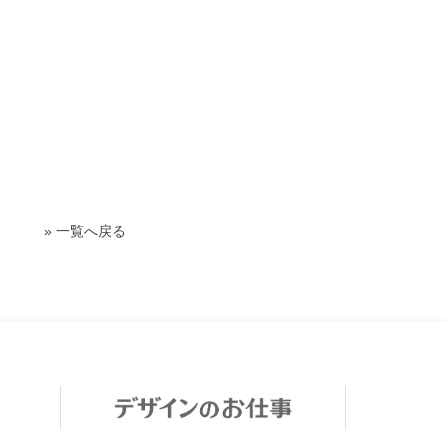
» 一覧へ戻る