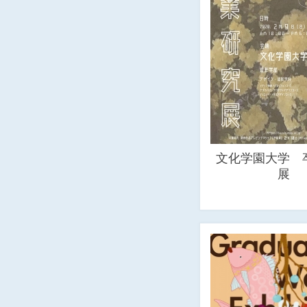
文化学園大学 
展