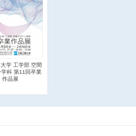
大学 工学部 空間
学科 第11回卒業
作品展