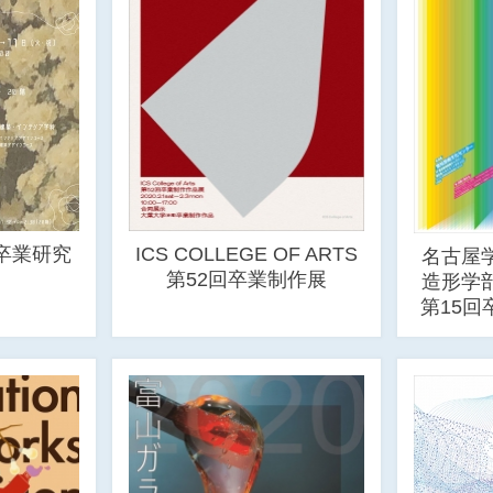
卒業研究
ICS COLLEGE OF ARTS
名古屋
第52回卒業制作展
造形学
第15