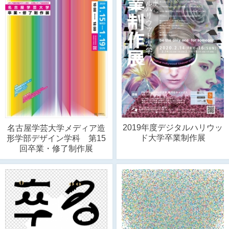
2019年度デジタルハリウッ
名古屋学芸大学メディア造
ド大学卒業制作展
形学部デザイン学科 第15
回卒業・修了制作展