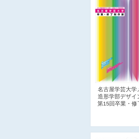
名古屋学芸大学
造形学部デザ
第15回卒業・修