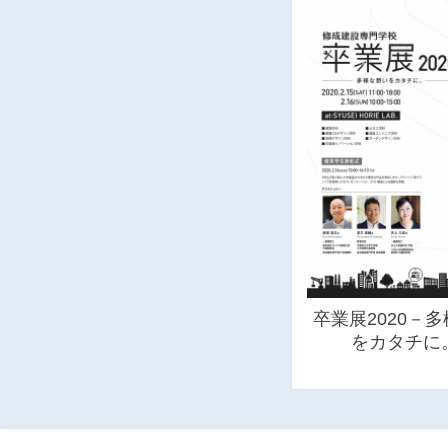
卒業展2020－
をカタチに