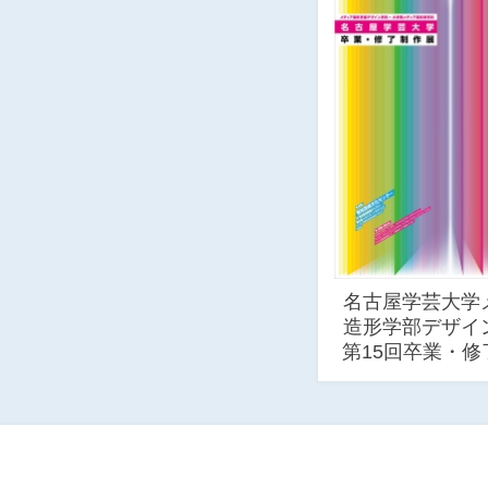
名古屋学芸大学
造形学部デザ
第15回卒業・修