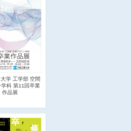
大学 工学部 空間
学科 第11回卒業
作品展