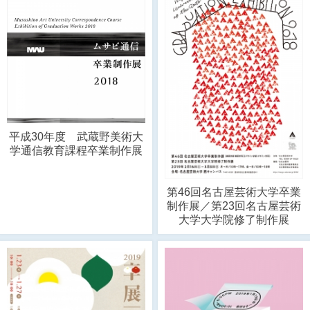
平成30年度 武蔵野美術大
学通信教育課程卒業制作展
第46回名古屋芸術大学卒業
制作展／第23回名古屋芸術
大学大学院修了制作展