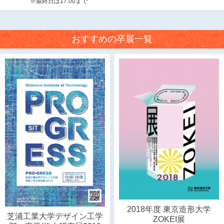
※最終日は17:00まで
おすすめの卒展一覧
2018年度 東京造形大学
芝浦工業大学デザイン工学
ZOKEI展