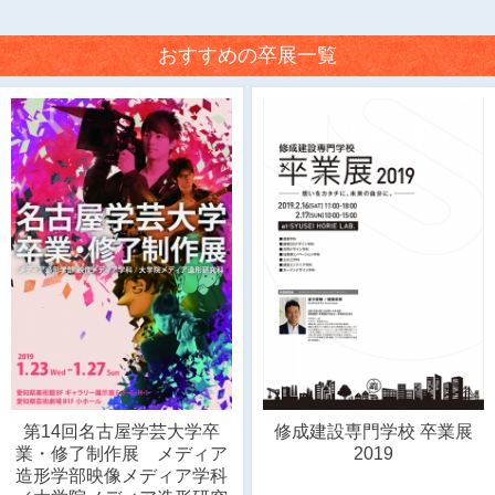
おすすめの卒展一覧
第14回名古屋学芸大学卒
修成建設専門学校 卒業展
業・修了制作展 メディア
2019
造形学部映像メディア学科