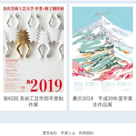
第62回 美術工芸学部卒業制
桑沢2019 平成30年度卒業
作展
生作品展
運営会社
卒展とは
利用規約