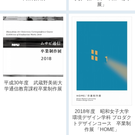
展」
平成30年度 武蔵野美術大
学通信教育課程卒業制作展
2018年度 昭和女子大学
環境デザイン学科 プロダク
トデザインコース 卒業制
作展 「HOME」