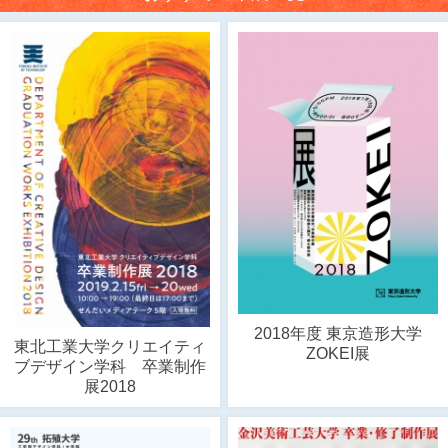
2018年度 東京造形大学
東北工業大学クリエイティ
ZOKEI展
ブデザイン学科 卒業制作
展2018